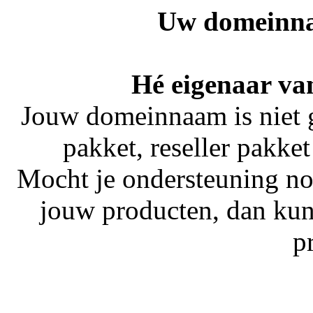
Uw domeinna
Hé eigenaar va
Jouw domeinnaam is niet 
pakket, reseller pakket
Mocht je ondersteuning no
jouw producten, dan kun
p